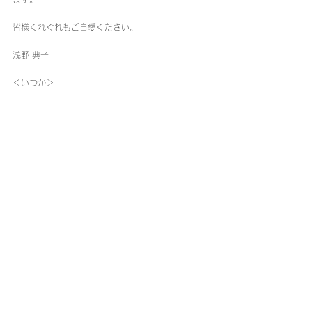
皆様くれぐれもご自愛ください。
浅野 典子
＜いつか＞